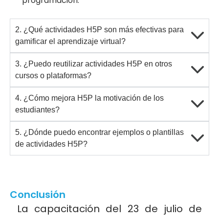
programación.
2. ¿Qué actividades H5P son más efectivas para
gamificar el aprendizaje virtual?
3. ¿Puedo reutilizar actividades H5P en otros
cursos o plataformas?
4. ¿Cómo mejora H5P la motivación de los
estudiantes?
5. ¿Dónde puedo encontrar ejemplos o plantillas
de actividades H5P?
Conclusión
La capacitación del 23 de julio de