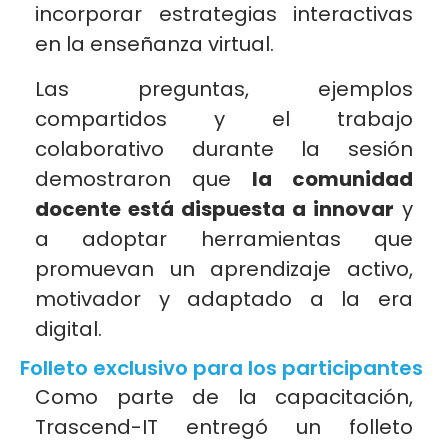
incorporar estrategias interactivas
en la enseñanza virtual.
Las preguntas, ejemplos
compartidos y el trabajo
colaborativo durante la sesión
demostraron que
la comunidad
docente está dispuesta a innovar
y
a adoptar herramientas que
promuevan un aprendizaje activo,
motivador y adaptado a la era
digital.
Folleto exclusivo para los participantes
Como parte de la capacitación,
Trascend
-IT entregó un
folleto