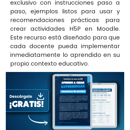
exclusivo
con instrucciones paso a
paso, ejemplos listos para usar y
recomendaciones prácticas para
crear actividades H5P en Moodle.
Este recurso está diseñado para que
cada docente pueda implementar
inmediatamente lo aprendido en su
propio contexto educativo.