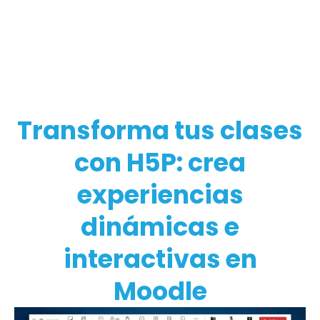
Transforma tus clases
con H5P: crea
experiencias
dinámicas e
interactivas en
Moodle