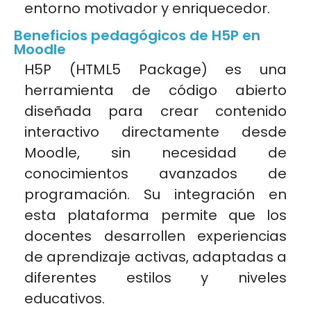
entorno motivador y enriquecedor.
Beneficios pedagógicos de H5P en
Moodle
H5P (HTML5 Package) es una
herramienta de código abierto
diseñada para crear contenido
interactivo directamente desde
Moodle, sin necesidad de
conocimientos avanzados de
programación. Su integración en
esta plataforma permite que los
docentes desarrollen experiencias
de aprendizaje activas, adaptadas a
diferentes estilos y niveles
educativos.