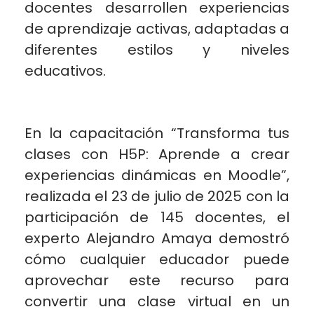
docentes desarrollen experiencias
de aprendizaje activas, adaptadas a
diferentes estilos y niveles
educativos.
En la capacitación “Transforma tus
clases con H5P: Aprende a crear
experiencias dinámicas en Moodle”,
realizada el 23 de julio de 2025 con la
participación de 145 docentes, el
experto Alejandro Amaya demostró
cómo cualquier educador puede
aprovechar este recurso para
convertir una clase virtual en un