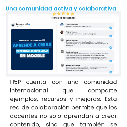
Una comunidad activa y colaborativa
H5P cuenta con una comunidad
internacional que comparte
ejemplos, recursos y mejoras. Esta
red de colaboración permite que los
docentes no solo aprendan a crear
contenido, sino que también se