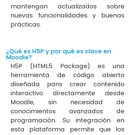
mantengan actualizados sobre
nuevas funcionalidades y buenas
prácticas.
¿Qué es H5P y por qué es clave en
Moodle?
H5P (HTML5 Package) es una
herramienta de código abierto
diseñada para crear contenido
interactivo directamente desde
Moodle, sin necesidad de
conocimientos avanzados de
programación. Su integración en
esta plataforma permite que los