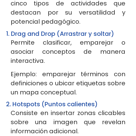
cinco tipos de actividades que
destacan por su versatilidad y
potencial pedagógico.
1. Drag and Drop (Arrastrar y soltar)
Permite clasificar, emparejar o
asociar conceptos de manera
interactiva.
Ejemplo: emparejar términos con
definiciones o ubicar etiquetas sobre
un mapa conceptual.
2. Hotspots (Puntos calientes)
Consiste en insertar zonas clicables
sobre una imagen que revelan
información adicional.