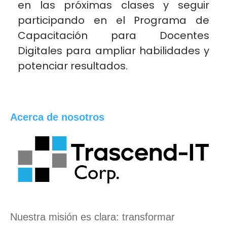
en las próximas clases y seguir
participando en el Programa de
Capacitación para Docentes
Digitales para ampliar habilidades y
potenciar resultados.
Acerca de nosotros
Nuestra misión es clara:
transformar