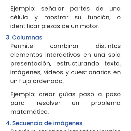
Ejemplo: señalar partes de una
célula y mostrar su función, o
identificar piezas de un motor.
3. Columnas
Permite combinar distintos
elementos interactivos en una sola
presentación, estructurando texto,
imágenes, videos y cuestionarios en
un flujo ordenado.
Ejemplo: crear guías paso a paso
para resolver un problema
matemático.
4. Secuencia de imágenes