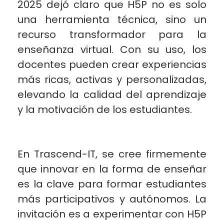
2025 dejó claro que H5P no es solo
una herramienta técnica, sino un
recurso transformador para la
enseñanza virtual. Con su uso, los
docentes pueden crear experiencias
más ricas, activas y personalizadas,
elevando la calidad del aprendizaje
y la motivación de los estudiantes.
En Trascend-IT, se cree firmemente
que innovar en la forma de enseñar
es la clave para formar estudiantes
más participativos y autónomos. La
invitación es a experimentar con H5P