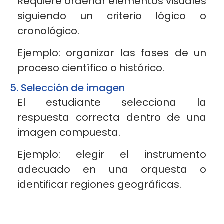
Requiere ordenar elementos visuales
siguiendo un criterio lógico o
cronológico.
Ejemplo: organizar las fases de un
proceso científico o histórico.
5. Selección de imagen
El estudiante selecciona la
respuesta correcta dentro de una
imagen compuesta.
Ejemplo: elegir el instrumento
adecuado en una orquesta o
identificar regiones geográficas.