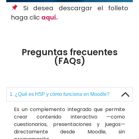
Si desea descargar el folleto
haga
clic
aquí.
Preguntas frecuentes
(FAQs)
1. ¿Qué es H5P y cómo funciona en Moodle?
Es un complemento integrado que permite
crear contenido interactivo —como
cuestionarios, presentaciones y juegos—
directamente desde Moodle, sin