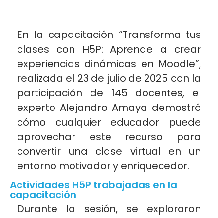
En la capacitación “Transforma tus
clases con H5P: Aprende a crear
experiencias dinámicas en Moodle”,
realizada el 23 de julio de 2025 con la
participación de 145 docentes, el
experto Alejandro Amaya demostró
cómo cualquier educador puede
aprovechar este recurso para
convertir una clase virtual en un
entorno motivador y enriquecedor.
Actividades H5P trabajadas en la
capacitación
Durante la sesión, se exploraron