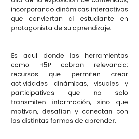
incorporando dinámicas interactivas
que conviertan al estudiante en
protagonista de su aprendizaje.
Es aquí donde las herramientas
como H5P cobran relevancia:
recursos que permiten crear
actividades dinámicas, visuales y
participativas que no solo
transmiten información, sino que
motivan, desafían y conectan con
las distintas formas de aprender.