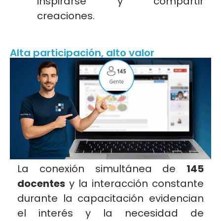
inspirarse y compartir
creaciones.
Alta participación, alto valor
La conexión simultánea de
145
docentes
y la interacción constante
durante la capacitación evidencian
el interés y la necesidad de