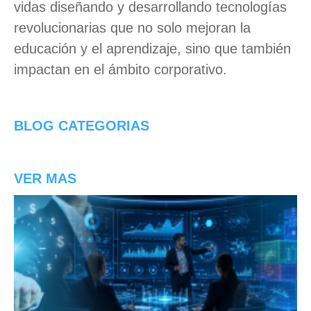
vidas
diseñando y desarrollando tecnologías
revolucionarias que no solo mejoran la
educación y el aprendizaje, sino que también
impactan en el ámbito corporativo.
BLOG CATEGORIAS
VER MAS