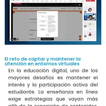
El reto de captar y mantener la
atención en entornos virtuales
En la educación digital, uno de los
mayores desafíos es mantener el
interés y la participación activa del
estudiante. La enseñanza en línea
exige estrategias que vayan más
allá de la exposición de contenidos,