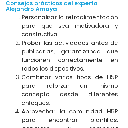
Consejos prácticos del experto
Alejandro Amaya
Personalizar la retroalimentación
para que sea motivadora y
constructiva.
Probar las actividades antes de
publicarlas, garantizando que
funcionen correctamente en
todos los dispositivos.
Combinar varios tipos de H5P
para reforzar un mismo
concepto desde diferentes
enfoques.
Aprovechar la comunidad H5P
para encontrar plantillas,