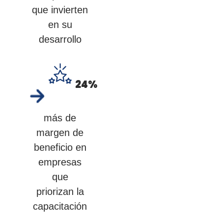
que invierten
en su
desarrollo
24
%
más de
margen de
beneficio en
empresas
que
priorizan la
capacitación