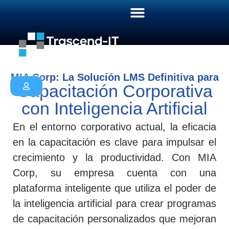
MIA Corp: La Solución LMS Definitiva para
Capacitación Corporativa
con Inteligencia Artificial
En el entorno corporativo actual, la
eficacia
en la capacitación
es clave para impulsar el
crecimiento y la productividad. Con
MIA
Corp
, su empresa cuenta con una
plataforma inteligente que utiliza el poder de
la
inteligencia artificial
para crear programas
de capacitación personalizados que mejoran