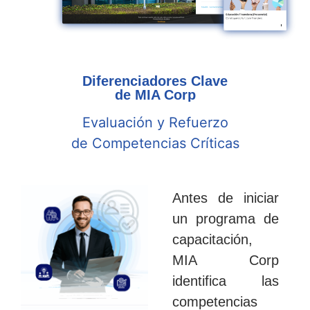
Diferenciadores Clave
de MIA Corp
Evaluación y Refuerzo
de Competencias Críticas
Antes de iniciar
un programa de
capacitación,
MIA Corp
identifica las
competencias