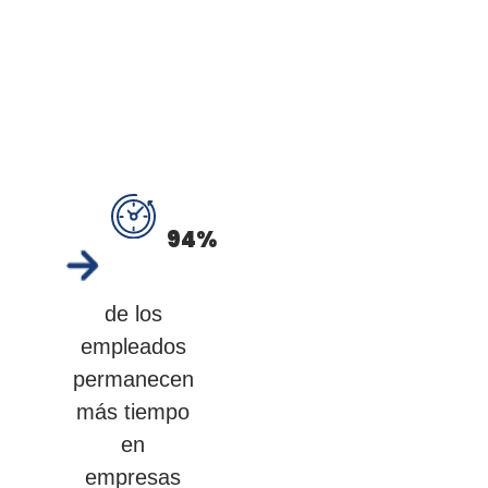
94
%
de los
empleados
permanecen
más tiempo
en
empresas