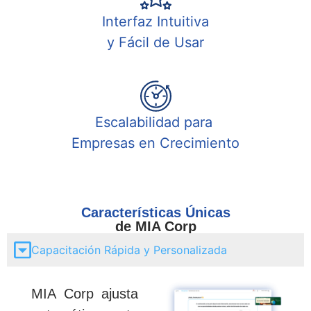
Interfaz Intuitiva
y Fácil de Usar
Escalabilidad para
Empresas en Crecimiento
Características Únicas
de MIA Corp
Capacitación Rápida y Personalizada
MIA Corp ajusta