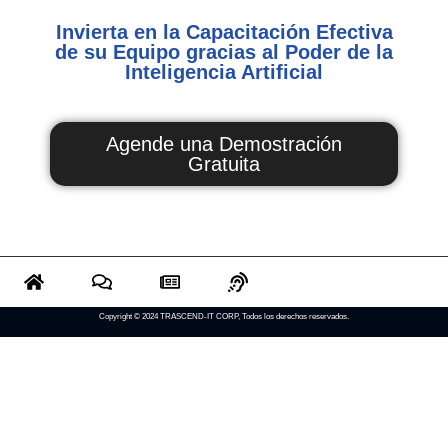
Invierta en la Capacitación Efectiva
de su Equipo gracias al Poder de la
Inteligencia Artificial
Agende una Demostración
Gratuita
Copyright © 2024 TRASCEND-IT CORP, Todos los derechos reservados.