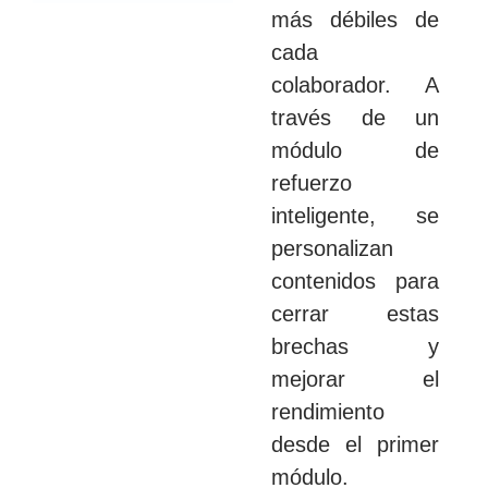
más débiles de
cada
colaborador. A
través de un
módulo de
refuerzo
inteligente, se
personalizan
contenidos para
cerrar estas
brechas y
mejorar el
rendimiento
desde el primer
módulo.