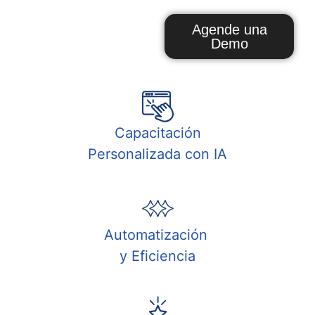
Agende una
Demo
Capacitación
Personalizada con IA
Automatización
y Eficiencia