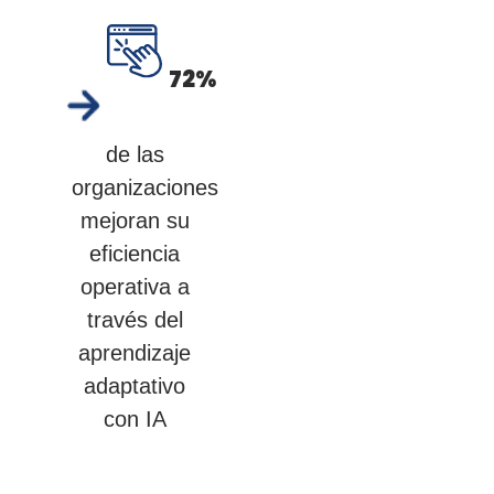
72
%
de las
organizaciones
mejoran su
eficiencia
operativa a
través del
aprendizaje
adaptativo
con IA