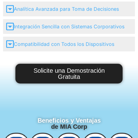
Analítica Avanzada para Toma de Decisiones
Integración Sencilla con Sistemas Corporativos
Compatibilidad con Todos los Dispositivos
Solicite una Demostración
Gratuita
Beneficios y Ventajas
de MIA Corp