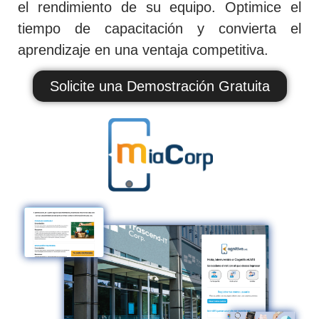
el rendimiento de su equipo.
Optimice el
tiempo de capacitación y convierta el
aprendizaje en una ventaja competitiva
.
Solicite una Demostración Gratuita