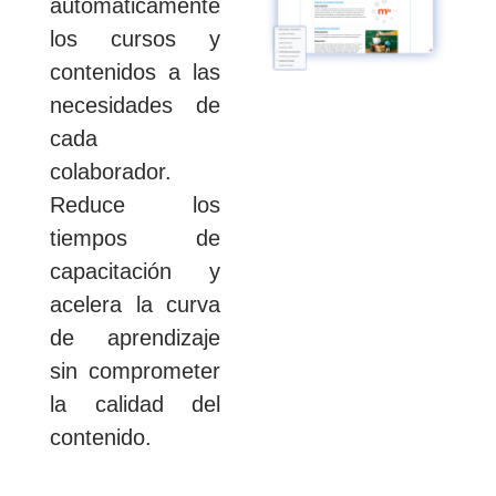
automáticamente
los cursos y
contenidos a las
necesidades de
cada
colaborador.
Reduce los
tiempos de
capacitación y
acelera la curva
de aprendizaje
sin comprometer
la calidad del
contenido.