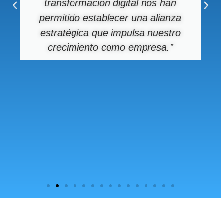
transformación digital nos han
permitido establecer una alianza
estratégica que impulsa nuestro
crecimiento como empresa.”