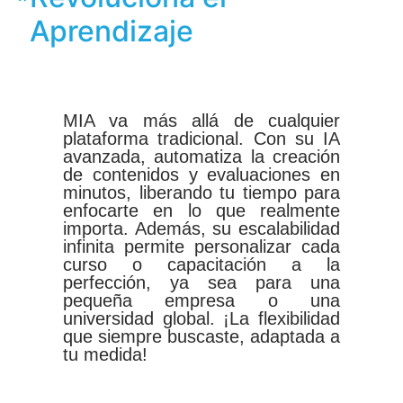
Aprendizaje
MIA va más allá de cualquier
plataforma tradicional. Con su IA
avanzada, automatiza la creación
de contenidos y evaluaciones en
minutos, liberando tu tiempo para
enfocarte en lo que realmente
importa. Además, su escalabilidad
infinita permite personalizar cada
curso o capacitación a la
perfección, ya sea para una
pequeña empresa o una
universidad global. ¡La flexibilidad
que siempre buscaste, adaptada a
tu medida!