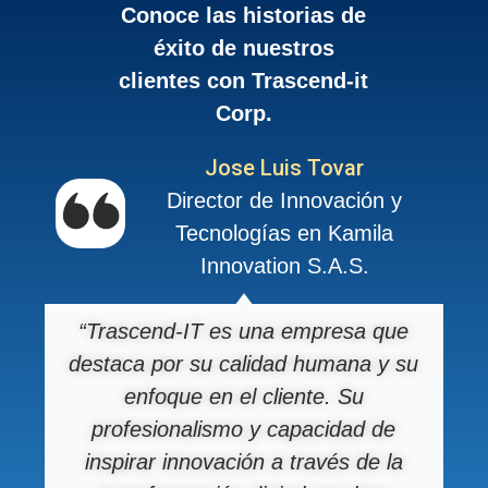
Conoce las historias de
éxito de
nuestros
clientes
con Trascend-it
Corp.
Jose Luis Tovar
Director de Innovación y
Tecnologías en Kamila
Innovation S.A.S.
“Trascend-IT es una empresa que
destaca por su calidad humana y su
enfoque en el cliente. Su
profesionalismo y capacidad de
inspirar innovación a través de la