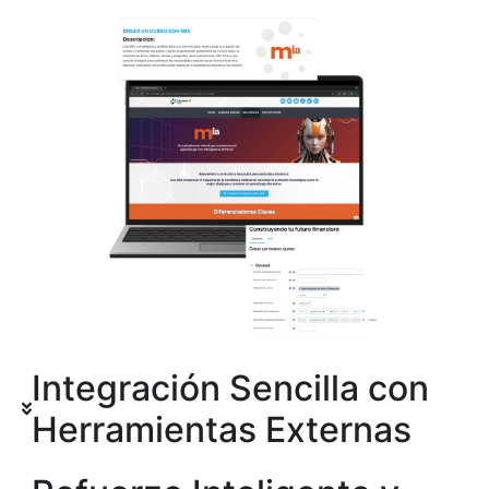
Integración Sencilla con
Herramientas Externas