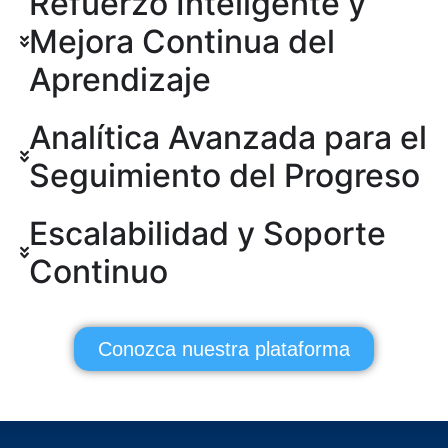
Refuerzo Inteligente y
Mejora Continua del
Aprendizaje
Analítica Avanzada para el
Seguimiento del Progreso
Escalabilidad y Soporte
Continuo
Conozca nuestra plataforma