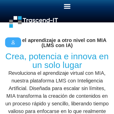
Lleva el aprendizaje a otro nivel con MIA
(LMS con IA)
Crea, potencia e innova en
un solo lugar
Revoluciona el aprendizaje virtual con MIA,
nuestra plataforma LMS con Inteligencia
Artificial. Diseñada para escalar sin límites,
MIA transforma la creación de contenidos en
un proceso rápido y sencillo, liberando tiempo
valioso para enfocarse en lo que realmente