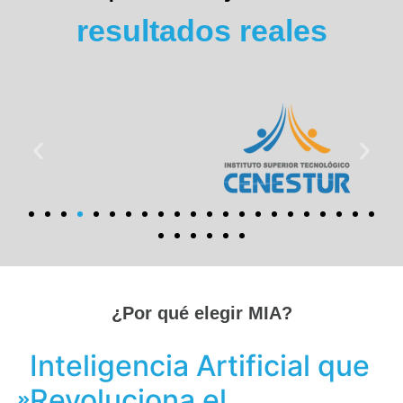
resultados reales
¿Por qué elegir
MIA?
Inteligencia Artificial que
Revoluciona el