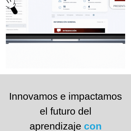
Innovamos e impactamos
el futuro del
aprendizaje
con