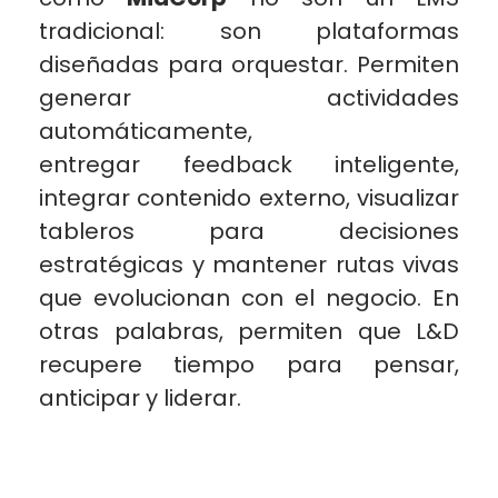
tradicional: son plataformas
diseñadas para orquestar. Permiten
generar actividades
automáticamente,
entregar feedback inteligente,
integrar contenido externo, visualizar
tableros para decisiones
estratégicas y mantener rutas vivas
que evolucionan con el negocio. En
otras palabras, permiten que L&D
recupere tiempo para pensar,
anticipar y liderar.