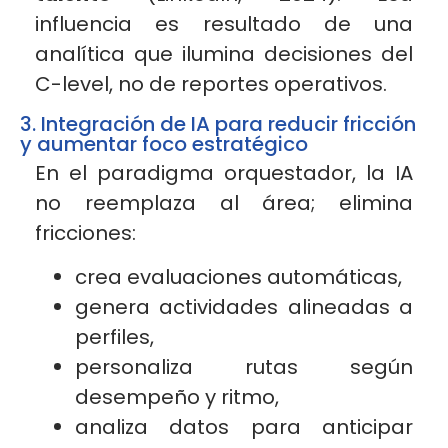
influencia es resultado de una
analítica que ilumina decisiones del
C-level, no de reportes operativos.
3. Integración de IA para reducir fricción
y aumentar foco estratégico
En el paradigma orquestador, la IA
no reemplaza al área; elimina
fricciones:
crea evaluaciones automáticas,
genera actividades alineadas a
perfiles,
personaliza rutas según
desempeño y ritmo,
analiza datos para anticipar