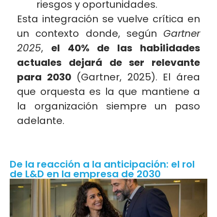
riesgos y oportunidades.
Esta integración se vuelve crítica en
un contexto donde, según
Gartner
2025
,
el 40% de las habilidades
actuales dejará de ser relevante
para 2030
(Gartner, 2025). El área
que orquesta es la que mantiene a
la organización siempre un paso
adelante.
De la reacción a la anticipación: el rol
de L&D en la empresa de 2030