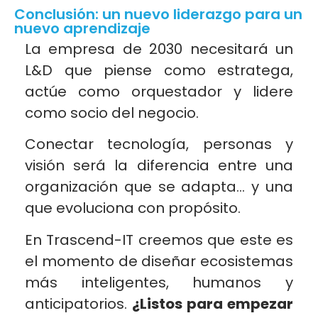
Conclusión: un nuevo liderazgo para un
nuevo aprendizaje
La empresa de 2030 necesitará un
L&D que piense como estratega,
actúe como orquestador y lidere
como socio del negocio.
Conectar tecnología, personas y
visión será la diferencia entre una
organización que se adapta… y una
que evoluciona con propósito.
En Trascend-IT creemos que este es
el momento de diseñar ecosistemas
más inteligentes, humanos y
anticipatorios.
¿Listos para empezar