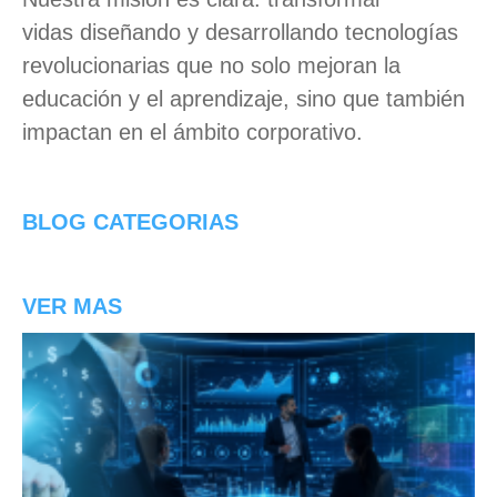
vidas
diseñando y desarrollando tecnologías
revolucionarias que no solo mejoran la
educación y el aprendizaje, sino que también
impactan en el ámbito corporativo.
BLOG CATEGORIAS
VER MAS