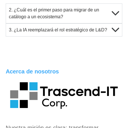
2. ¿Cuál es el primer paso para migrar de un
catálogo a un ecosistema?
3. ¿La IA reemplazará el rol estratégico de L&D?
Acerca de nosotros
Nuestra misión es clara:
transformar