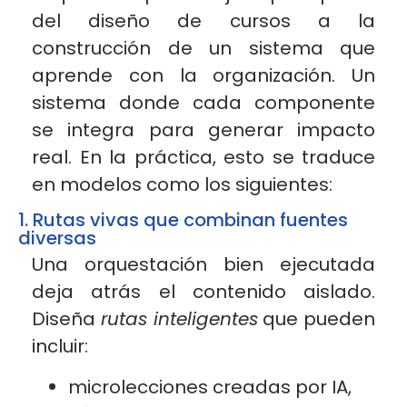
del diseño de cursos a la
construcción de un sistema que
aprende con la organización. Un
sistema donde cada componente
se integra para generar impacto
real. En la práctica, esto se traduce
en modelos como los siguientes:
1. Rutas vivas que combinan fuentes
diversas
Una orquestación bien ejecutada
deja atrás el contenido aislado.
Diseña
rutas inteligentes
que pueden
incluir:
microlecciones creadas por IA,