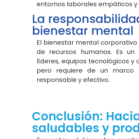
entornos laborales empáticos y 
La responsabilida
bienestar mental
El bienestar mental corporativo
de recursos humanos. Es un 
líderes, equipos tecnológicos y c
pero requiere de un marco 
responsable y efectivo.
Conclusión: Haci
saludables y pro