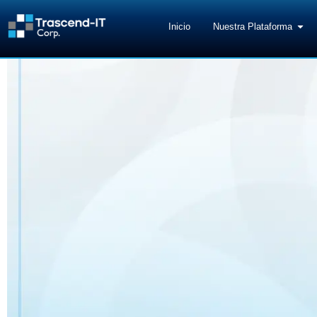
Inicio
Nuestra Plataforma