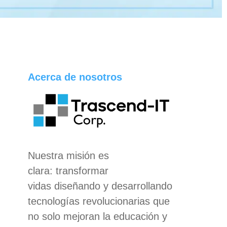
Acerca de nosotros
Nuestra misión es
clara:
transformar
vidas
diseñando y desarrollando
tecnologías revolucionarias que
no solo mejoran la educación y