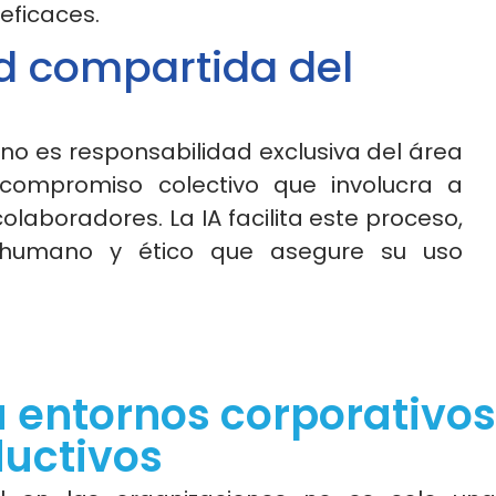
eficaces.
d compartida del
 no es responsabilidad exclusiva del área
compromiso colectivo que involucra a
olaboradores. La IA facilita este proceso,
humano y ético que asegure su uso
a entornos corporativos
ductivos