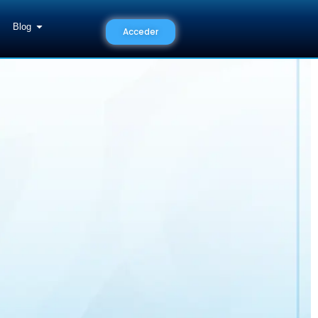
Blog
Acceder