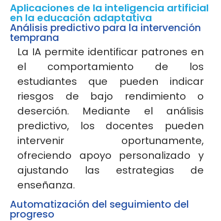
Aplicaciones de la inteligencia artificial
en la educación adaptativa
Análisis predictivo para la intervención
temprana
La IA permite identificar patrones en
el comportamiento de los
estudiantes que pueden indicar
riesgos de bajo rendimiento o
deserción. Mediante el análisis
predictivo, los docentes pueden
intervenir oportunamente,
ofreciendo apoyo personalizado y
ajustando las estrategias de
enseñanza.
Automatización del seguimiento del
progreso