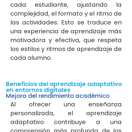
cada estudiante, ajustando la
complejidad, el formato y el ritmo de
las actividades. Esto se traduce en
una experiencia de aprendizaje más
motivadora y efectiva, que respeta
los estilos y ritmos de aprendizaje de
cada
alumno.
Beneficios del aprendizaje adaptativo
en entornos digitales
Mejora del rendimiento académico
Al ofrecer una enseñanza
personalizada, el aprendizaje
adaptativo contribuye a una
comprensión más profunda de los