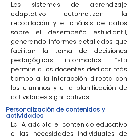
Los sistemas de aprendizaje
adaptativo automatizan la
recopilación y el análisis de datos
sobre el desempeño estudiantil,
generando informes detallados que
facilitan la toma de decisiones
pedagógicas informadas. Esto
permite a los docentes dedicar más
tiempo a la interacción directa con
los alumnos y a la planificación de
actividades
significativas.
Personalización de contenidos y
actividades
La IA adapta el contenido educativo
a las necesidades individuales de