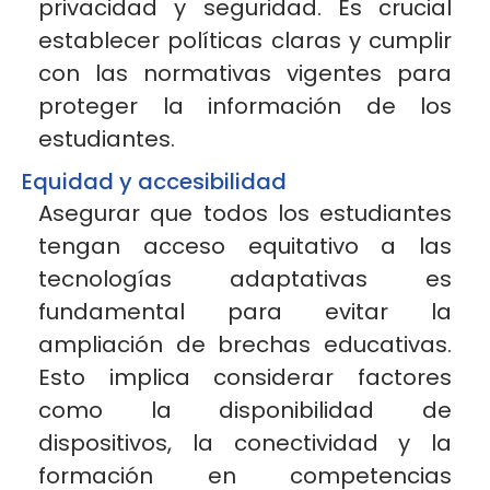
privacidad y seguridad. Es crucial
establecer políticas claras y cumplir
con las normativas vigentes para
proteger la información de los
estudiantes.
Equidad y accesibilidad
Asegurar
que todos los estudiantes
tengan acceso equitativo a las
tecnologías adaptativas es
fundamental para evitar la
ampliación de brechas educativas.
Esto implica considerar factores
como la disponibilidad de
dispositivos, la conectividad y la
formación en competencias