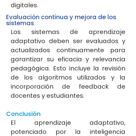
digitales.
Evaluación continua y mejora de los
sistemas
Los sistemas de aprendizaje
adaptativo deben ser evaluados y
actualizados continuamente para
garantizar su eficacia y relevancia
pedagógica. Esto incluye la revisión
de los algoritmos utilizados y la
incorporación de
feedback
de
docentes y
estudiantes.
Conclusión
El aprendizaje adaptativo,
potenciado por la inteligencia