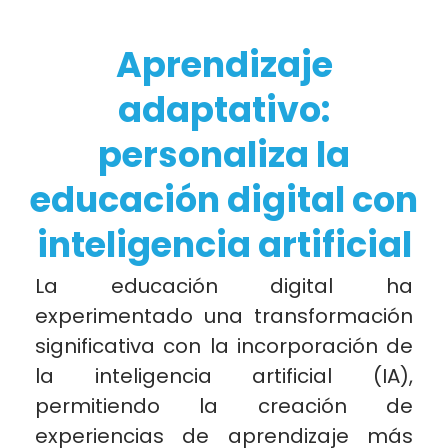
Aprendizaje
adaptativo:
personaliza la
educación digital con
inteligencia artificial
La educación digital ha
experimentado una transformación
significativa con la incorporación de
la inteligencia artificial (IA),
permitiendo la creación de
experiencias de aprendizaje más