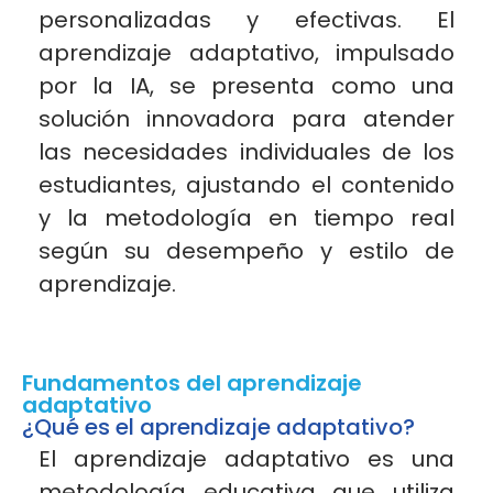
personalizadas y efectivas. El
aprendizaje adaptativo, impulsado
por la IA, se presenta como una
solución innovadora para atender
las necesidades individuales de los
estudiantes, ajustando el contenido
y la metodología en tiempo real
según su desempeño y estilo de
aprendizaje.
Fundamentos del aprendizaje
adaptativo
¿Qué es el aprendizaje adaptativo?
El aprendizaje adaptativo es una
metodología educativa que utiliza