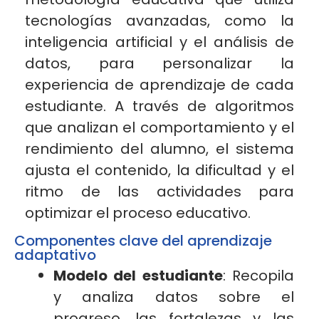
tecnologías avanzadas, como la
inteligencia artificial y el análisis de
datos, para personalizar la
experiencia de aprendizaje de cada
estudiante. A través de algoritmos
que analizan el comportamiento y el
rendimiento del alumno, el sistema
ajusta el contenido, la dificultad y el
ritmo de las actividades para
optimizar el proceso
educativo.
Componentes clave del aprendizaje
adaptativo
Modelo del estudiante
: Recopila
y analiza datos sobre el
progreso, las fortalezas y las