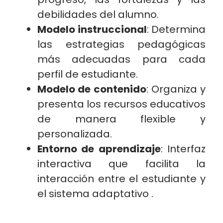
debilidades del alumno.
Modelo instruccional
: Determina
las estrategias pedagógicas
más adecuadas para cada
perfil de estudiante.
Modelo de contenido
: Organiza y
presenta los recursos educativos
de manera flexible y
personalizada.
Entorno de aprendizaje
: Interfaz
interactiva que facilita la
interacción entre el estudiante y
el sistema adaptativo .