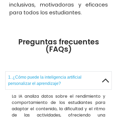
inclusivas, motivadoras y eficaces
para todos los estudiantes.
Preguntas frecuentes
(FAQs)
1. ¿Cómo puede la inteligencia artificial
personalizar el aprendizaje?
La IA analiza datos sobre el rendimiento y
comportamiento de los estudiantes para
adaptar el contenido, la dificultad y el ritmo
de las actividades, ofreciendo una