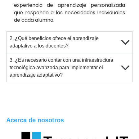
experiencia de aprendizaje personalizada
que responde a las necesidades individuales
de cada alumno.
2. ¿Qué beneficios ofrece el aprendizaje
adaptativo a los docentes?
3. ¿Es necesario contar con una infraestructura
tecnológica avanzada para implementar el
aprendizaje adaptativo?
Acerca de nosotros