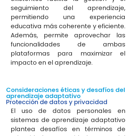
seguimiento del aprendizaje,
permitiendo una experiencia
educativa más coherente y eficiente.
Además, permite aprovechar las
funcionalidades de ambas
plataformas para maximizar el
impacto en el
aprendizaje.
Consideraciones éticas y desafíos del
aprendizaje adaptativo
Protección de datos y privacidad
El uso de datos personales en
sistemas de aprendizaje adaptativo
plantea desafíos en términos de