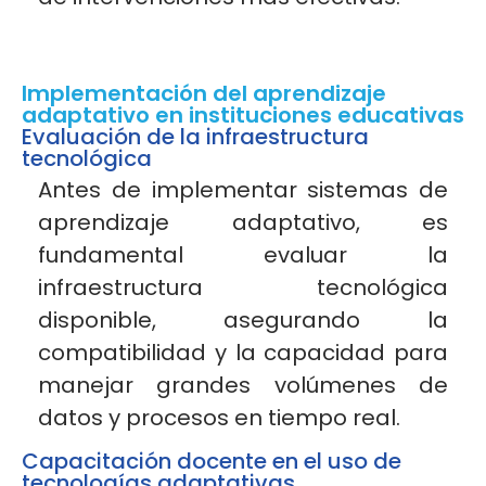
Implementación del aprendizaje
adaptativo en instituciones educativas
Evaluación de la infraestructura
tecnológica
Antes de implementar sistemas de
aprendizaje adaptativo, es
fundamental evaluar la
infraestructura tecnológica
disponible, asegurando la
compatibilidad y la capacidad para
manejar grandes volúmenes de
datos y procesos en tiempo real
.
Capacitación docente en el uso de
tecnologías adaptativas