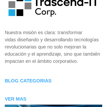
Nuestra misión es clara:
transformar
vidas
diseñando y desarrollando tecnologías
revolucionarias que no solo mejoran la
educación y el aprendizaje, sino que también
impactan en el ámbito corporativo.
BLOG CATEGORIAS
VER MAS