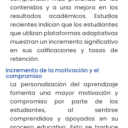
contenidos y a una mejora en los
resultados académicos. Estudios
recientes indican que los estudiantes
que utilizan plataformas adaptativas
muestran un incremento significativo
en sus calificaciones y tasas de
retención.
Incremento de la motivación y el
compromiso
La personalización del aprendizaje
fomenta una mayor motivación y
compromiso por parte de los
estudiantes, al sentirse
comprendidos y apoyados en su
proceso educativo. Esto se traduce