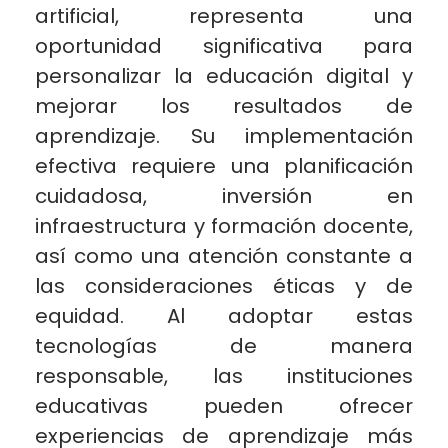
artificial, representa una
oportunidad significativa para
personalizar la educación digital y
mejorar los resultados de
aprendizaje. Su implementación
efectiva requiere una planificación
cuidadosa, inversión en
infraestructura y formación docente,
así como una atención constante a
las consideraciones éticas y de
equidad. Al adoptar estas
tecnologías de manera
responsable, las instituciones
educativas pueden ofrecer
experiencias de aprendizaje más