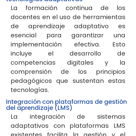
La formación continua de los
docentes en el uso de herramientas
de aprendizaje adaptativo es
esencial para garantizar una
implementación efectiva. Esto
incluye el desarrollo de
competencias digitales y la
comprensión de los principios
pedagógicos que sustentan estas
tecnologías.
Integración con plataformas de gestión
del aprendizaje (LMS)
La integración de sistemas
adaptativos con plataformas LMS
existentes facilita la gestión y el