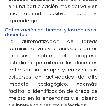
en una participación más activa y en
una actitud positiva hacia el
aprendizaje.
Optimización del tiempo y los recursos
docentes
La automatización de tareas
administrativas y el acceso a datos
precisos sobre el progreso
estudiantil permiten a los docentes
optimizar su tiempo y enfocar sus
esfuerzos en actividades de alto
impacto pedagógico. Además,
facilita la identificación de áreas de
mejora en la enseñanza y el diseño
de intervenciones más
efectivas.