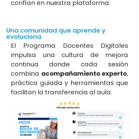
confían en nuestra plataforma.
Una comunidad que aprende y
evoluciona
El Programa Docentes Digitales
impulsa una cultura de mejora
continua donde cada sesión
combina
acompañamiento experto
,
práctica guiada y herramientas que
facilitan la transferencia al aula.