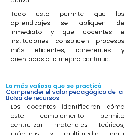
activa.
Todo esto permite que los
aprendizajes se apliquen de
inmediato y que docentes e
instituciones consoliden procesos
más eficientes, coherentes y
orientados a la mejora continua.
Lo más valioso que se practicó
Comprender el valor pedagógico de la
Bolsa de recursos
Los docentes identificaron cómo
este complemento permite
centralizar materiales teóricos,
prácticos y multimedia para