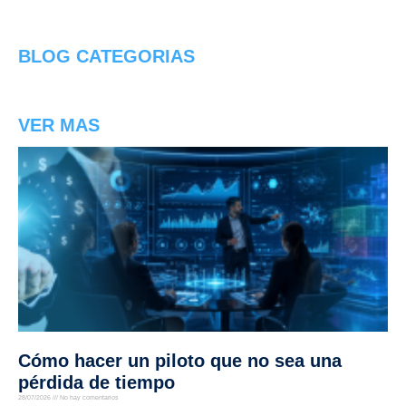
BLOG CATEGORIAS
VER MAS
Cómo hacer un piloto que no sea una
pérdida de tiempo
28/07/2026
No hay comentarios