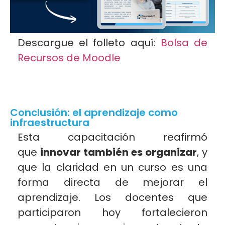
Descargue el folleto aquí:
Bolsa de
Recursos de Moodle
Conclusión: el aprendizaje como
infraestructura
Esta capacitación reafirmó
que
innovar también es organizar
, y
que la claridad en un curso es una
forma directa de mejorar el
aprendizaje. Los docentes que
participaron hoy fortalecieron