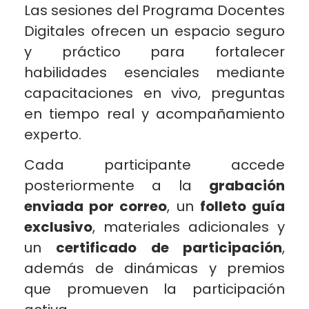
Las sesiones del Programa Docentes
Digitales ofrecen un espacio seguro
y práctico para fortalecer
habilidades esenciales mediante
capacitaciones en vivo, preguntas
en tiempo real y acompañamiento
experto.
Cada participante accede
posteriormente a la
grabación
enviada por correo
, un
folleto guía
exclusivo
, materiales adicionales y
un
certificado de participación
,
además de dinámicas y premios
que promueven la participación