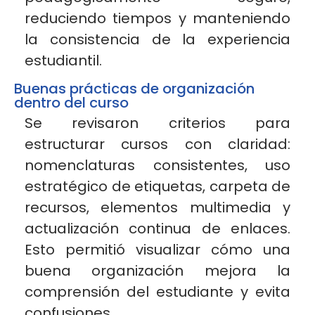
reduciendo tiempos y manteniendo
la consistencia de la experiencia
estudiantil.
Buenas prácticas de organización
dentro del curso
Se revisaron criterios para
estructurar cursos con claridad:
nomenclaturas consistentes, uso
estratégico de etiquetas, carpeta de
recursos, elementos multimedia y
actualización continua de enlaces.
Esto permitió visualizar cómo una
buena organización mejora la
comprensión del estudiante y evita
confusiones.