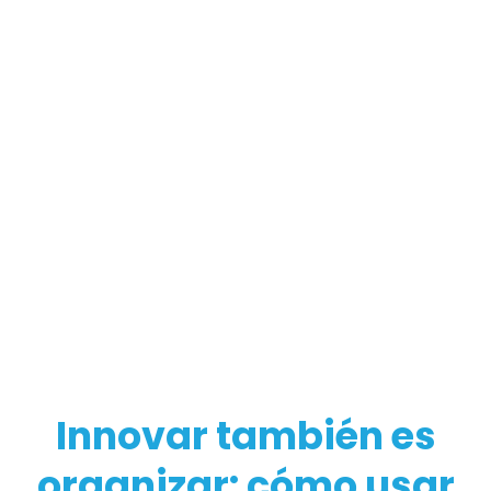
Innovar también es
organizar: cómo usar