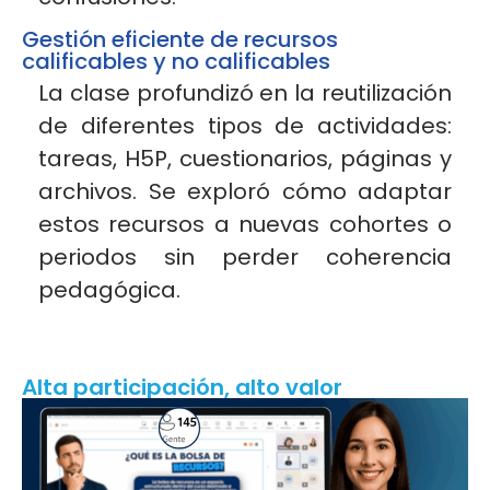
Gestión eficiente de recursos
calificables y no calificables
La clase profundizó en la reutilización
de diferentes tipos de actividades:
tareas, H5P, cuestionarios, páginas y
archivos. Se exploró cómo adaptar
estos recursos a nuevas cohortes o
periodos sin perder coherencia
pedagógica.
Alta participación, alto valor