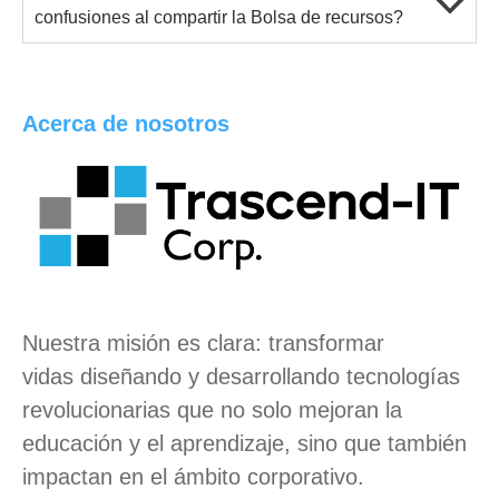
confusiones al compartir la Bolsa de recursos?
Acerca de nosotros
Nuestra misión es clara:
transformar
vidas
diseñando y desarrollando tecnologías
revolucionarias que no solo mejoran la
educación y el aprendizaje, sino que también
impactan en el ámbito corporativo.