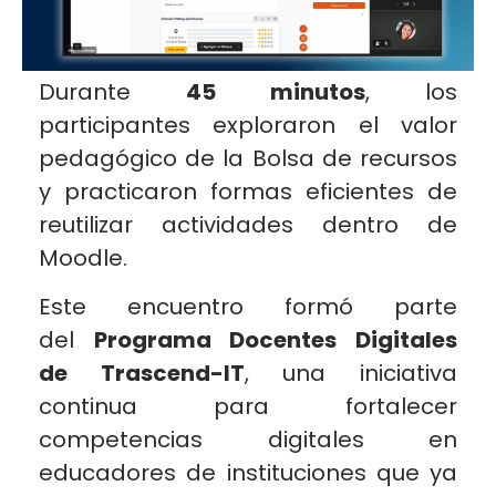
Durante
45 minutos
, los
participantes exploraron el valor
pedagógico de la Bolsa de recursos
y practicaron formas eficientes de
reutilizar actividades dentro de
Moodle.
Este encuentro formó parte
del
Programa Docentes Digitales
de Trascend-IT
, una iniciativa
continua para fortalecer
competencias digitales en
educadores de instituciones que ya