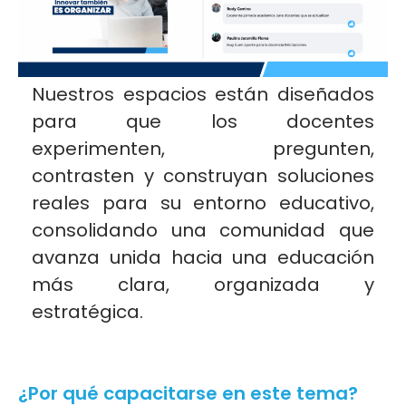
Nuestros espacios están diseñados
para que los docentes
experimenten, pregunten,
contrasten y construyan soluciones
reales para su entorno educativo,
consolidando una comunidad que
avanza unida hacia una educación
más clara, organizada y
estratégica.
¿Por qué capacitarse en este tema?