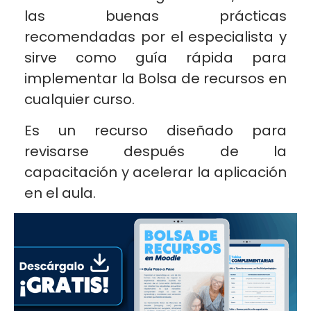
las buenas prácticas
recomendadas por el especialista y
sirve como guía rápida para
implementar la Bolsa de recursos en
cualquier curso.
Es un recurso diseñado para
revisarse después de la
capacitación y acelerar la aplicación
en el aula.