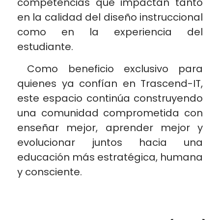
competencias que impactan tanto
en la calidad del diseño instruccional
como en la experiencia del
estudiante.
Como beneficio exclusivo para
quienes ya confían en Trascend-IT,
este espacio continúa construyendo
una comunidad comprometida con
enseñar mejor, aprender mejor y
evolucionar juntos hacia una
educación más estratégica, humana
y consciente.