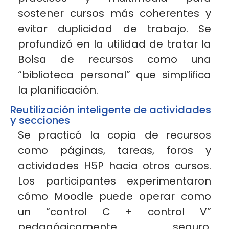
sostener cursos más coherentes y
evitar duplicidad de trabajo. Se
profundizó en la utilidad de tratar la
Bolsa de recursos como una
“biblioteca personal” que simplifica
la planificación.
Reutilización inteligente de actividades
y secciones
Se practicó la copia de recursos
como páginas, tareas, foros y
actividades H5P hacia otros cursos.
Los participantes experimentaron
cómo Moodle puede operar como
un “control C + control V”
pedagógicamente seguro,