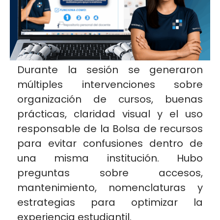
Durante la sesión se generaron
múltiples intervenciones sobre
organización de cursos, buenas
prácticas, claridad visual y el uso
responsable de la Bolsa de recursos
para evitar confusiones dentro de
una misma institución. Hubo
preguntas sobre accesos,
mantenimiento, nomenclaturas y
estrategias para optimizar la
experiencia estudiantil.