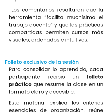
Los comentarios resaltaron que la
herramienta “facilita muchísimo el
trabajo docente” y que las prácticas
compartidas permiten cursos más
visuales, ordenados e intuitivos.
Folleto exclusivo de la sesión
Para consolidar lo aprendido, cada
participante recibió un
folleto
práctico
que resume la clase en un
formato claro y accesible.
Este material explica los criterios
esenciales de organización, reúne