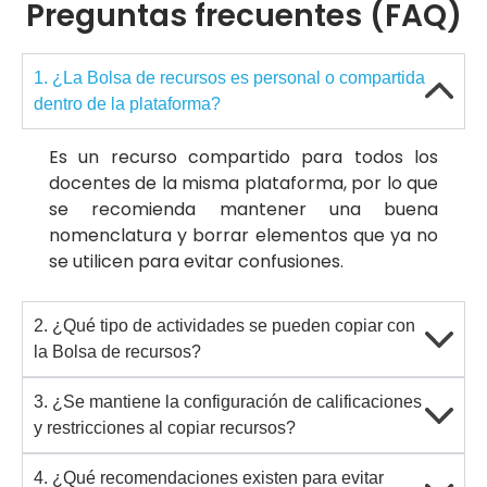
Preguntas frecuentes (FAQ)
1. ¿La Bolsa de recursos es personal o compartida
dentro de la plataforma?
Es un recurso compartido para todos los
docentes de la misma plataforma, por lo que
se recomienda mantener una buena
nomenclatura y borrar elementos que ya no
se utilicen para evitar confusiones.
2. ¿Qué tipo de actividades se pueden copiar con
la Bolsa de recursos?
3. ¿Se mantiene la configuración de calificaciones
y restricciones al copiar recursos?
4. ¿Qué recomendaciones existen para evitar